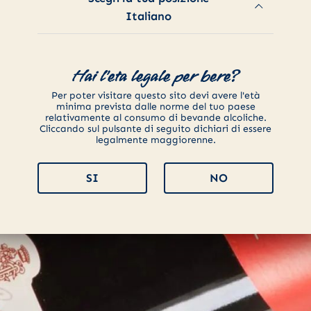
Italiano
Hai l'eta legale per bere?
Per poter visitare questo sito devi avere l'età
minima prevista dalle norme del tuo paese
relativamente al consumo di bevande alcoliche.
Cliccando sul pulsante di seguito dichiari di essere
legalmente maggiorenne.
SI