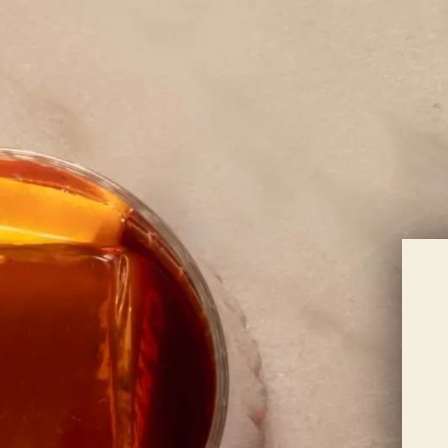
Informat