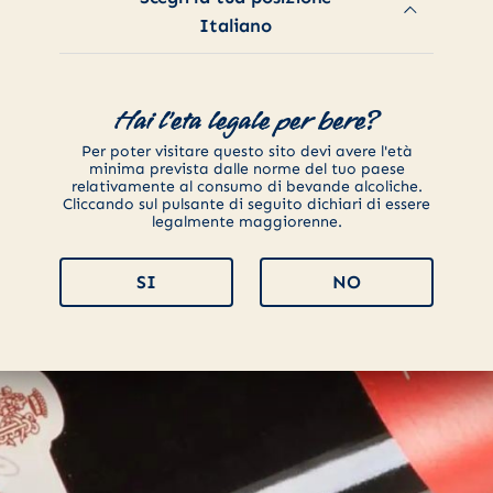
Italiano
Hai l'eta legale per bere?
Per poter visitare questo sito devi avere l'età
minima prevista dalle norme del tuo paese
relativamente al consumo di bevande alcoliche.
Cliccando sul pulsante di seguito dichiari di essere
legalmente maggiorenne.
SI