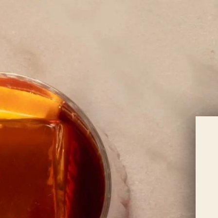
Informat